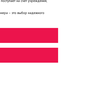
 поступает на счет учреждения,
онера – это выбор надежного