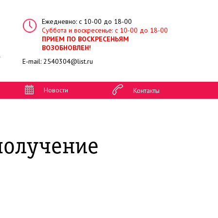
Ежедневно: с 10-00 до 18-00
Суббота и воскресенье: с 10-00 до 18-00
ПРИЕМ ПО ВОСКРЕСЕНЬЯМ
ВОЗОБНОВЛЕН!
4
E-mail:
2540304@list.ru
Новости
Контакты
получение