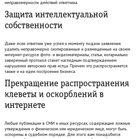
неправомерности действий ответчика.
Защита интеллектуальной
собственности
Даже если ответчик уже успел к моменту подачи заявления
удалить неправомерно скопированные и размещенные на своем
интернет-ресурсе фото- и видеоматериалы, статьи, нотариально
заверенный протокол станет наглядным подтверждением
нарушения авторских прав истца. Причем это распространяется
также и на идеи построения бизнеса.
Прекращение распространения
клеветы и оскорблений в
интернете
Любые публикации в СМИ и иных ресурсах, содержащие ложные
утверждения о физическом или юридическом лице, могут быть
оспорены в судебном порядке. Для этого вам понадобится