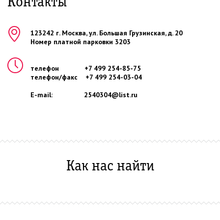
Контакты
123242
г.
Москва
, ул.
Большая Грузинская, д. 20
Номер платной парковки 3203
телефон
+7 499 254-85-75
телефон/факс
+7 499 254-03-04
E-mail:
2540304@list.ru
Как нас найти