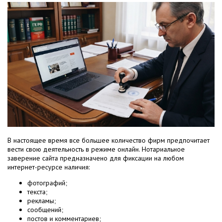
В настоящее время все большее количество фирм предпочитает
вести свою деятельность в режиме онлайн. Нотариальное
заверение сайта предназначено для фиксации на любом
интернет-ресурсе наличия:
фотографий;
текста;
рекламы;
сообщений;
постов и комментариев;