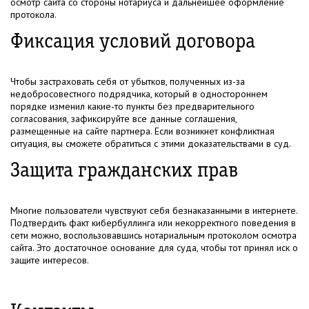
осмотр сайта со стороны нотариуса и дальнейшее оформление
протокола.
Фиксация условий договора
Чтобы застраховать себя от убытков, полученных из-за
недобросовестного подрядчика, который в одностороннем
порядке изменил какие-то пункты без предварительного
согласования, зафиксируйте все данные соглашения,
размещенные на сайте партнера. Если возникнет конфликтная
ситуация, вы сможете обратиться с этими доказательствами в суд.
Защита гражданских прав
Многие пользователи чувствуют себя безнаказанными в интернете.
Подтвердить факт кибербуллинга или некорректного поведения в
сети можно, воспользовавшись нотариальным протоколом осмотра
сайта. Это достаточное основание для суда, чтобы тот принял иск о
защите интересов.