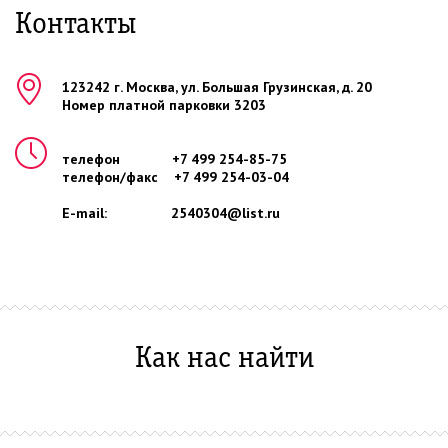
Контакты
123242
г.
Москва
, ул.
Большая Грузинская, д. 20
Номер платной парковки 3203
телефон
+7 499 254-85-75
телефон/факс
+7 499 254-03-04
E-mail:
2540304@list.ru
Как нас найти