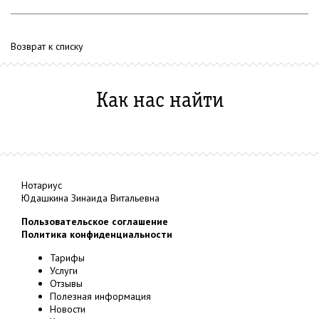
Возврат к списку
Как нас найти
Нотариус
Юдашкина Зинаида Витальевна
Пользовательское соглашение
Политика конфиденциальности
Тарифы
Услуги
Отзывы
Полезная информация
Новости