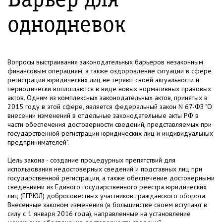
Барьер для
однодневок
Вопросы выстраивания законодательных барьеров незаконным
финансовым операциям, а также оздоровление ситуации в сфере
регистрации юридических лиц не теряют своей актуальности и
периодически воплощаются в виде новых нормативных правовых
актов. Одним из комплексных законодательных актов, принятых в
2015 году в этой сфере, является федеральный закон N 67-ФЗ "О
внесении изменений в отдельные законодательные акты РФ в
части обеспечения достоверности сведений, представляемых при
государственной регистрации юридических лиц и индивидуальных
предпринимателей".
Цель закона - создание процедурных препятствий для
использования недостоверных сведений и подставных лиц при
государственной регистрации, а также обеспечение достоверными
сведениями из Единого государственного реестра юридических
лиц (ЕГРЮЛ) добросовестных участников гражданского оборота.
Внесенные законом изменения (в большинстве своем вступают в
силу с 1 января 2016 года), направленные на установление