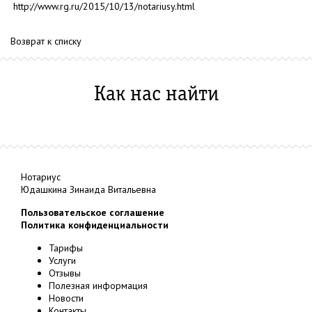
http://www.rg.ru/2015/10/13/notariusy.html
Возврат к списку
Как нас найти
Нотариус
Юдашкина Зинаида Витальевна
Пользовательское соглашение
Политика конфиденциальности
Тарифы
Услуги
Отзывы
Полезная информация
Новости
Контакты